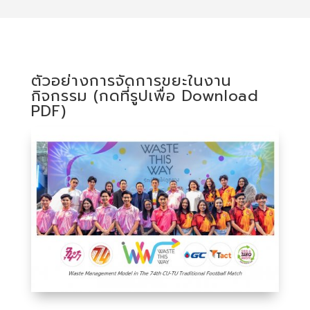
ตัวอย่างการจัดการขยะในงาน
กิจกรรม (กดที่รูปเพื่อ Download
PDF)