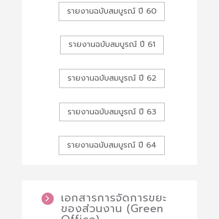
รายงานฉบับสมบูรณ์ ปี 60
รายงานฉบับสมบูรณ์ ปี 61
รายงานฉบับสมบูรณ์ ปี 62
รายงานฉบับสมบูรณ์ ปี 63
รายงานฉบับสมบูรณ์ ปี 64
เอกสารการจัดการขยะ
ของส่วนงาน (Green