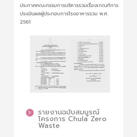
ประกาศคณะกรรมการบริหารรวมเรื่องเกณฑ์การ
ประเมินผลผู้ประกอบการโรงอาหารรวม พ.ศ.
2561
รายงานฉบับสมบูรณ์
โครงการ Chula Zero
Waste