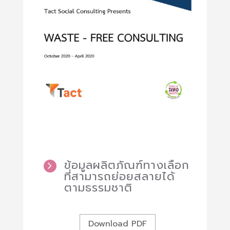
ข้อมูลผลิตภัณฑ์ทางเลือก
ที่สามารถย่อยสลายได้
ตามธรรมชาติ
Download PDF