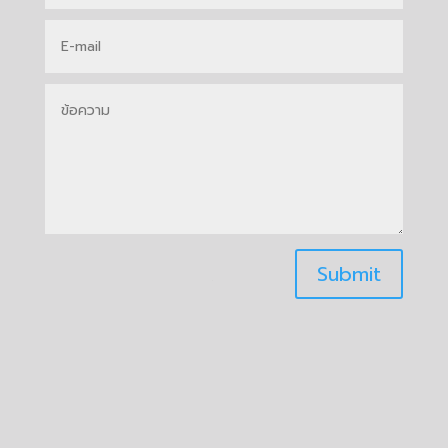
Submit