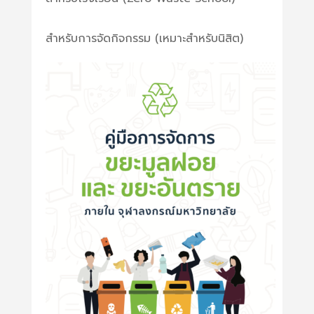
สำหรับการจัดกิจกรรม (เหมาะสำหรับนิสิต)