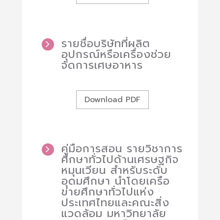
รายชื่อบริษัทที่ผลิต
อุปกรณ์หรือเครื่องช่วย
จัดการเศษอาหาร
Download PDF
คู่มือการสอน รายวิชาการ
ศึกษาทั่วไปด้านเศรษฐกิจ
หมุนเวียน สำหรับระดับ
อุดมศึกษา นำโดยเครือ
ข่ายศึกษาทั่วไปแห่ง
ประเทศไทยและคณะสิ่ง
แวดล้อม มหาวิทยาลัย