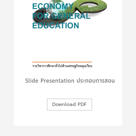
Download PDF