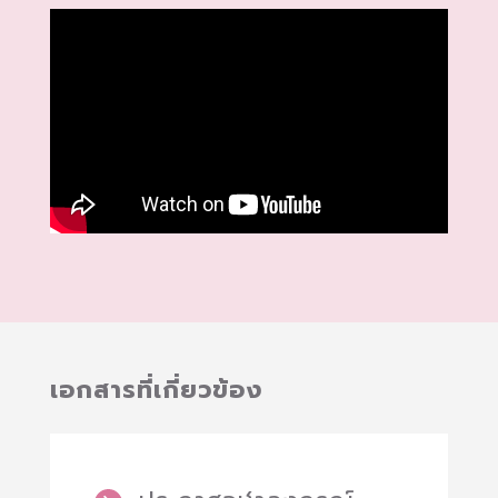
เอกสารที่เกี่ยวข้อง