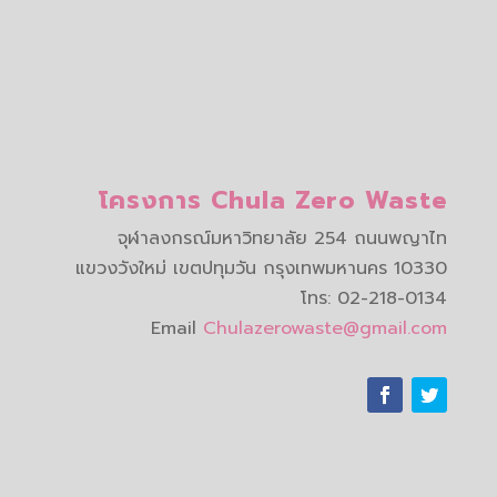
โครงการ Chula Zero Waste
จุฬาลงกรณ์มหาวิทยาลัย 254 ถนนพญาไท
แขวงวังใหม่ เขตปทุมวัน กรุงเทพมหานคร 10330
โทร: 02-218-0134
Email
Chulazerowaste@gmail.com