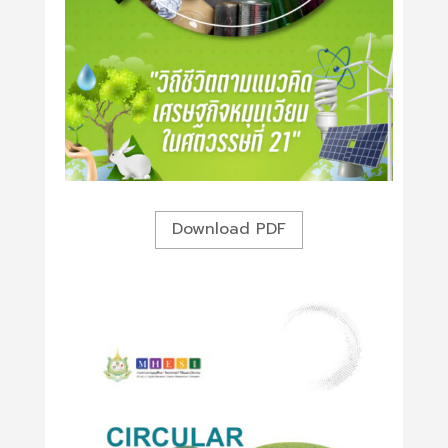
Download PDF