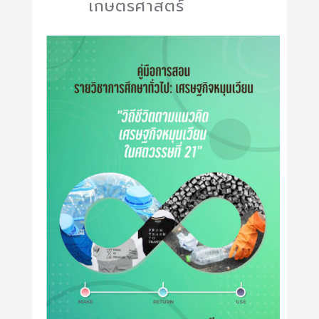
เกษตรศาสตร์