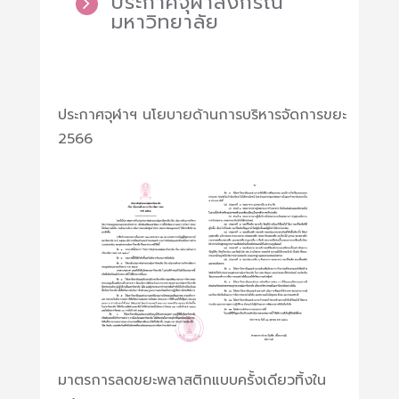
ประกาศจุฬาลงกรณ์
มหาวิทยาลัย
ประกาศจุฬาฯ นโยบายด้านการบริหารจัดการขยะ
2566
มาตรการลดขยะพลาสติกแบบครั้งเดียวทิ้งใน