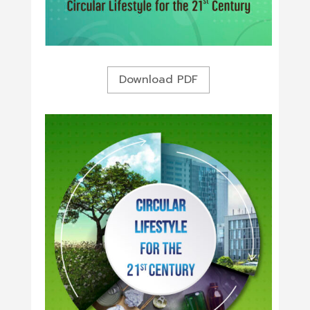
Download PDF