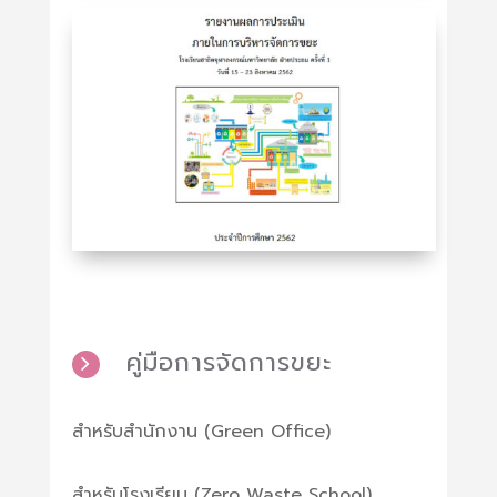
คู่มือการจัดการขยะ
สำหรับสำนักงาน (Green Office)
สำหรับโรงเรียน (Zero Waste School)