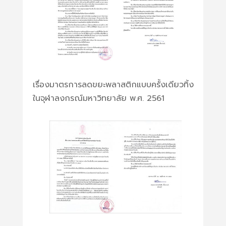
เรื่องมาตรการลดขยะพลาสติกแบบครั้งเดียวทิ้ง
ในจุฬาลงกรณ์มหาวิทยาลัย พ.ศ. 2561