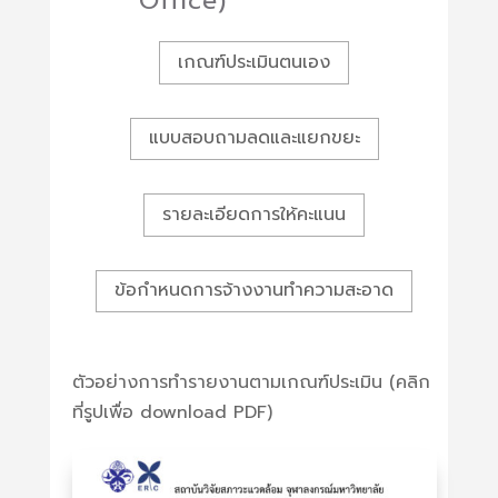
Office)
เกณฑ์ประเมินตนเอง
แบบสอบถามลดและแยกขยะ
รายละเอียดการให้คะแนน
ข้อกำหนดการจ้างงานทำความสะอาด
ตัวอย่างการทำรายงานตามเกณฑ์ประเมิน (คลิก
ที่รูปเพื่อ download PDF)